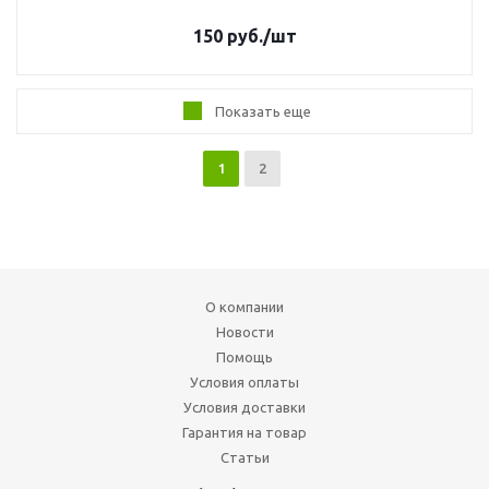
150
руб.
/шт
Показать еще
1
2
О компании
Новости
Помощь
Условия оплаты
Условия доставки
Гарантия на товар
Статьи