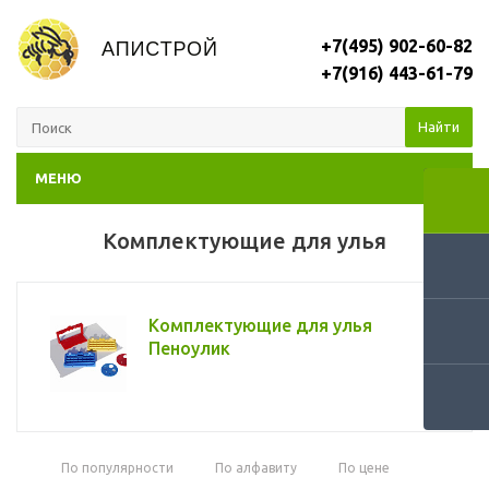
+7(495) 902-60-82
+7(916) 443-61-79
Найти
МЕНЮ
Комплектующие для улья
Комплектующие для улья
Пеноулик
По популярности
По алфавиту
По цене