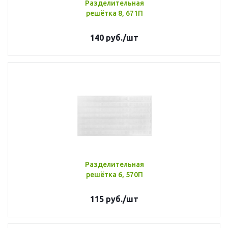
Разделительная
решётка 8, 671П
140
руб.
/шт
Разделительная
решётка 6, 570П
115
руб.
/шт