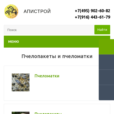
+7(495) 902-60-82
+7(916) 443-61-79
Найти
МЕНЮ
Пчелопакеты и пчеломатки
Пчеломатки