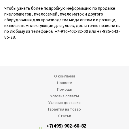
Чтобы узнать более подробную информацию по продаже
пчелопакетов , пчелосемей , пчело маток и другого
оборудования для производства меда оптом и в розницу,
включая комплектующие для ульев, достаточно позвонить
по любому из телефонов +7-916-402-82-00 или +7-985-643-
85-28.
О компании
Новости
Помощь
Условия оплаты
Условия доставки
Гарантия на товар
Статьи
+7(495) 902-60-82