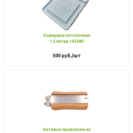
Кормушка потолочная
1.5 литра 14559П
300
руб.
/шт
Натяжки проволоки на