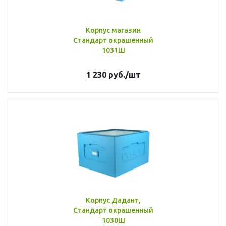
Корпус магазин
Стандарт окрашенный
1031Ш
1 230
руб.
/шт
Корпус Дадант,
Стандарт окрашенный
1030Ш