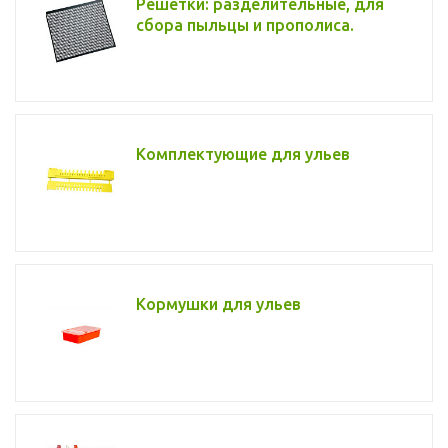
Решетки: разделительные, для
сбора пыльцы и прополиса.
Комплектующие для ульев
Кормушки для ульев