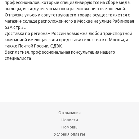
профессионалов, которые специализируются на сборе меда,
пыльцы, выводу пчело маток и размножению пчелосемей.
Отгрузка ульев и сопутствующего товара осуществляется с
магазин-склада расположенного в Москве на улице Рябиновая
53А стр.3..
Доставка по регионам России возможна любой транспортной
компанией имеющая свои представительства в г. Москва, а
также Почтой России, СДЭК.
Бесплатная, профессиональная консультация нашего
специалиста
О компании
Новости
Помощь
Условия оплаты