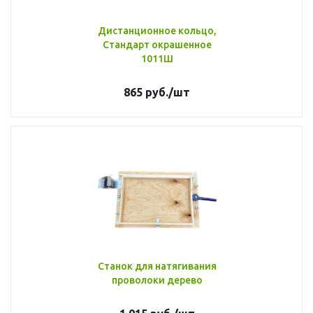
Дистанционное кольцо,
Стандарт окрашенное
1011Ш
865
руб.
/шт
Станок для натягивания
проволоки дерево