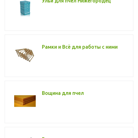
Ульи для пчел Нижегородец
Рамки и Всё для работы с ними
Вощина для пчел