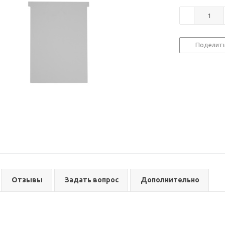
Поделит
Отзывы
Задать вопрос
Дополнительно