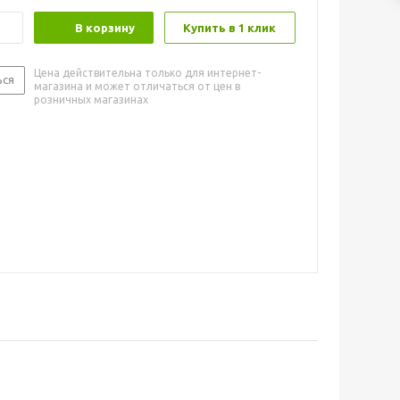
В корзину
Купить в 1 клик
Цена действительна только для интернет-
ься
магазина и может отличаться от цен в
розничных магазинах