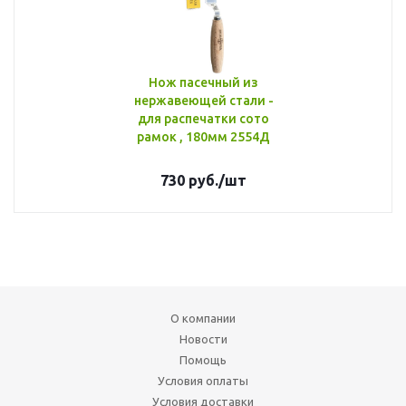
Нож пасечный из
нержавеющей стали -
для распечатки сото
рамок , 180мм 2554Д
730
руб.
/шт
О компании
Новости
Помощь
Условия оплаты
Условия доставки