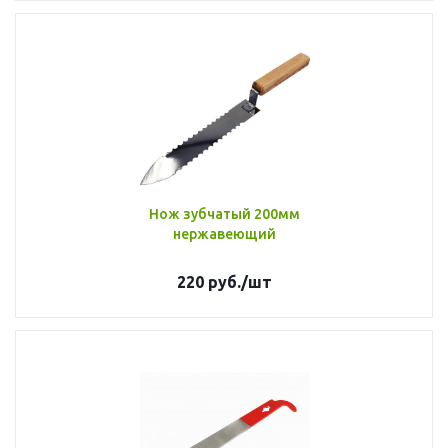
Нож зубчатый 200мм
нержавеющий
220
руб.
/шт