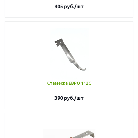
405
руб.
/шт
Стамеска ЕВРО 112С
390
руб.
/шт