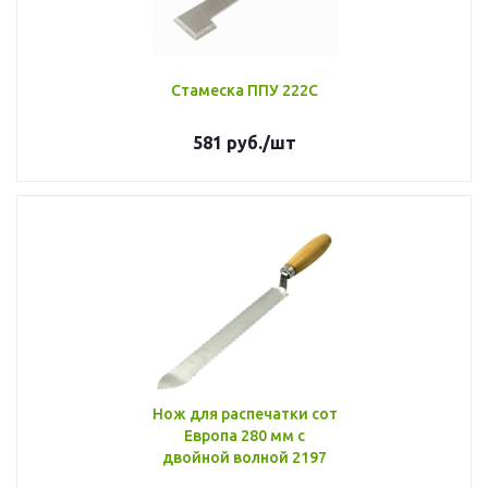
Стамеска ППУ 222С
581
руб.
/шт
Нож для распечатки сот
Европа 280 мм с
двойной волной 2197