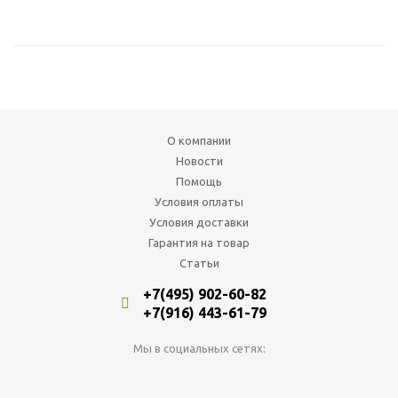
О компании
Новости
Помощь
Условия оплаты
Условия доставки
Гарантия на товар
Статьи
+7(495) 902-60-82
+7(916) 443-61-79
Мы в социальных сетях: