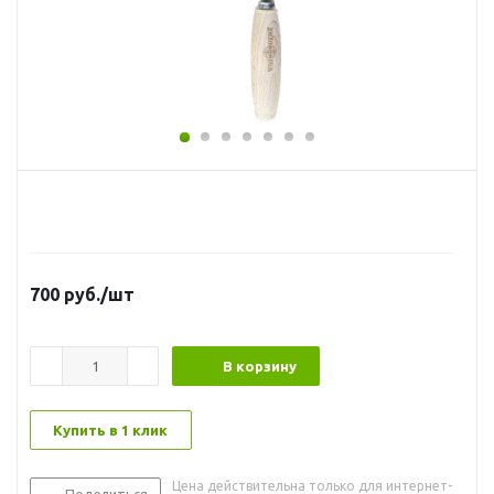
700
руб.
/шт
В корзину
Купить в 1 клик
Цена действительна только для интернет-