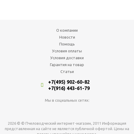
О компании
Новости
Помощь
Условия оплаты
Условия доставки
Гарантия на товар
Статьи
+7(495) 902-60-82
+7(916) 443-61-79
Мы в социальных сетях:
2026 © © Пчеловодческий интернет-магазин, 2011 Информация
представленная на сайте не является публичной офертой. Цены на