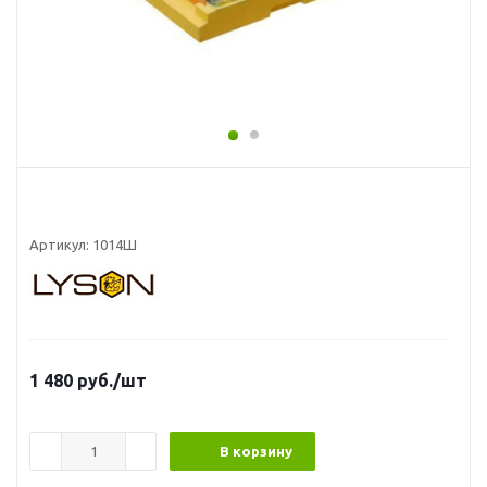
Артикул:
1014Ш
1 480
руб.
/шт
В корзину