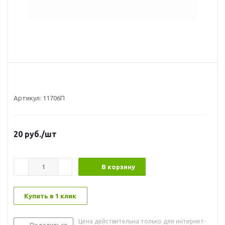
Артикул:
11706П
20
руб.
/шт
В корзину
Купить в 1 клик
Цена действительна только для интернет-