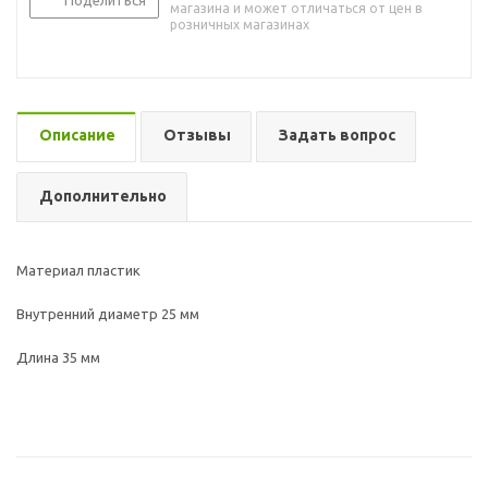
Поделиться
магазина и может отличаться от цен в
розничных магазинах
Описание
Отзывы
Задать вопрос
Дополнительно
Материал пластик
Внутренний диаметр 25 мм
Длина 35 мм