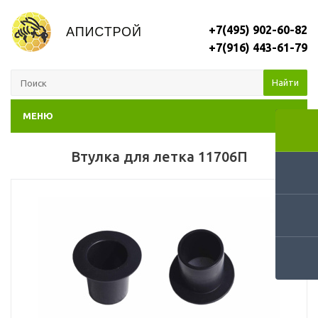
+7(495) 902-60-82
+7(916) 443-61-79
Найти
МЕНЮ
Втулка для летка 11706П