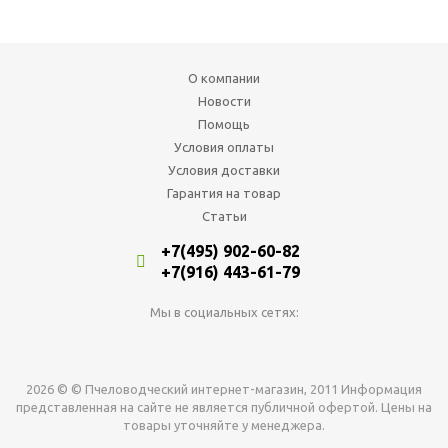
О компании
Новости
Помощь
Условия оплаты
Условия доставки
Гарантия на товар
Статьи
+7(495) 902-60-82
+7(916) 443-61-79
Мы в социальных сетях:
2026 © © Пчеловодческий интернет-магазин, 2011 Информация
представленная на сайте не является публичной офертой. Цены на
товары уточняйте у менеджера.