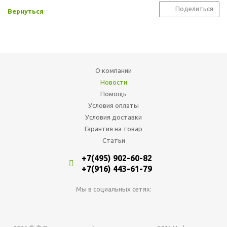
Поделиться
Вернуться
О компании
Новости
Помощь
Условия оплаты
Условия доставки
Гарантия на товар
Статьи
+7(495) 902-60-82
+7(916) 443-61-79
Мы в социальных сетях: