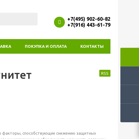
+7(495) 902-60-82
+7(916) 443-61-79
АВКА
ПОКУПКА И ОПЛАТА
КОНТАКТЫ
унитет
RSS
 это факторы, способствующие снижению защитных