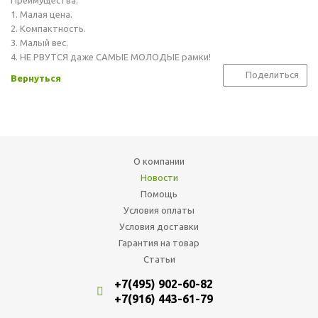
Преимущества:
1. Малая цена.
2. Компактность.
3. Малый вес.
4. НЕ РВУТСЯ даже САМЫЕ МОЛОДЫЕ рамки!
Поделиться
Вернуться
О компании
Новости
Помощь
Условия оплаты
Условия доставки
Гарантия на товар
Статьи
+7(495) 902-60-82
+7(916) 443-61-79