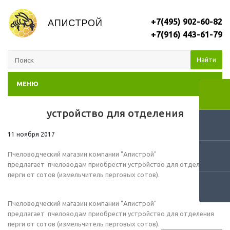
+7(495) 902-60-82
+7(916) 443-61-79
Найти
МЕНЮ
устройство для отделения
RSS
11 ноября 2017
Пчеловодческий магазин компании "Апистрой"
предлагает пчеловодам приобрести устройство для отделения
перги от сотов (измельчитель перговых сотов).
Пчеловодческий магазин компании "Апистрой"
предлагает пчеловодам приобрести устройство для отделения
перги от сотов (измельчитель перговых сотов).