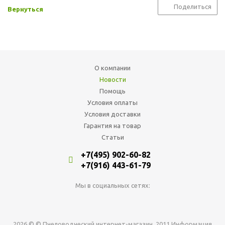
Поделиться
Вернуться
О компании
Новости
Помощь
Условия оплаты
Условия доставки
Гарантия на товар
Статьи
+7(495) 902-60-82
+7(916) 443-61-79
Мы в социальных сетях:
2026 © © Пчеловодческий интернет-магазин, 2011 Информация