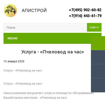
+7(495) 902-60-82
+7(916) 443-61-79
Найти
МЕНЮ
Услуга - «Пчеловод на час»
RSS
13 января 2020
Услуга - «Пчеловод на час»
Услуга - «Пчеловод на час»
Наша компания предлагает услугу в помощи по обслуживанию
Вашей пасеки или пасек - «Пчеловод на час».