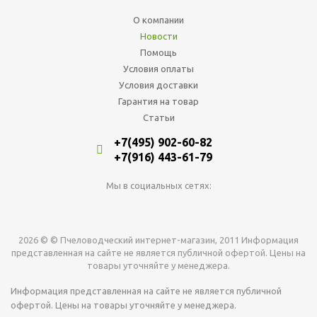
О компании
Новости
Помощь
Условия оплаты
Условия доставки
Гарантия на товар
Статьи
+7(495) 902-60-82
+7(916) 443-61-79
Мы в социальных сетях:
2026 © © Пчеловодческий интернет-магазин, 2011 Информация
представленная на сайте не является публичной офертой. Цены на
товары уточняйте у менеджера.
Информация представленная на сайте не является публичной
офертой. Цены на товары уточняйте у менеджера.