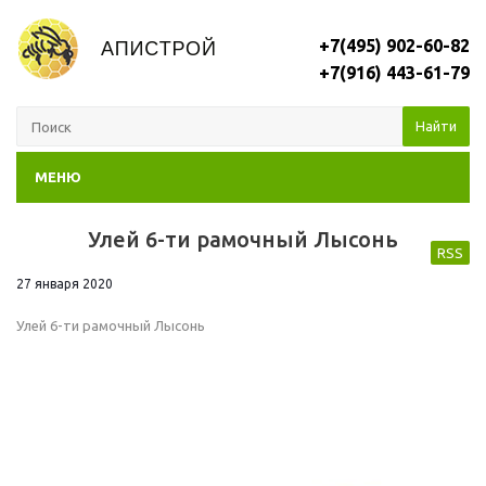
+7(495) 902-60-82
+7(916) 443-61-79
Найти
МЕНЮ
Улей 6-ти рамочный Лысонь
RSS
27 января 2020
Улей 6-ти рамочный Лысонь