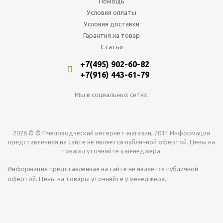
Помощь
Условия оплаты
Условия доставки
Гарантия на товар
Статьи
+7(495) 902-60-82
+7(916) 443-61-79
Мы в социальных сетях:
2026 © © Пчеловодческий интернет-магазин, 2011 Информация
представленная на сайте не является публичной офертой. Цены на
товары уточняйте у менеджера.
Информация представленная на сайте не является публичной
офертой. Цены на товары уточняйте у менеджера.