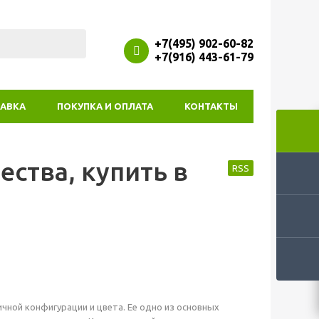
+7(495) 902-60-82
+7(916) 443-61-79
АВКА
ПОКУПКА И ОПЛАТА
КОНТАКТЫ
ества, купить в
RSS
чной конфигурации и цвета. Ее одно из основных