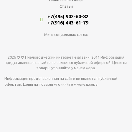
Статьи
+7(495) 902-60-82
+7(916) 443-61-79
Мы в социальных сетях:
2026 © © Пчеловодческий интернет-магазин, 2011 Информация
представленная на сайте не является публичной офертой. Цены на
товары уточняйте у менеджера.
Информация представленная на сайте не является публичной
офертой. Цены на товары уточняйте у менеджера.