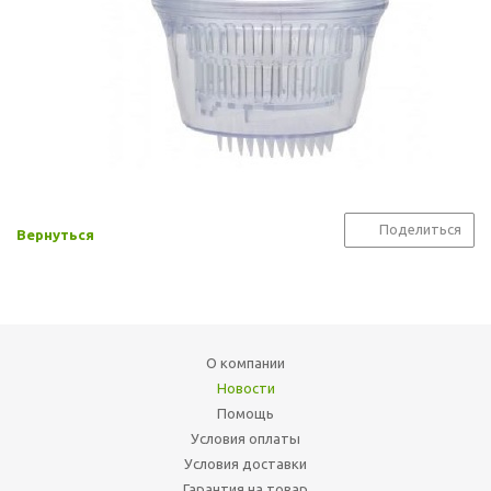
Поделиться
Вернуться
О компании
Новости
Помощь
Условия оплаты
Условия доставки
Гарантия на товар