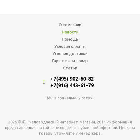
О компании
Новости
Помощь
Условия оплаты
Условия доставки
Гарантия на товар
Статьи
+7(495) 902-60-82
+7(916) 443-61-79
Мы в социальных сетях:
2026 © © Пчеловодческий интернет-магазин, 2011 Информация
представленная на сайте не является публичной офертой. Цены на
товары уточняйте у менеджера.