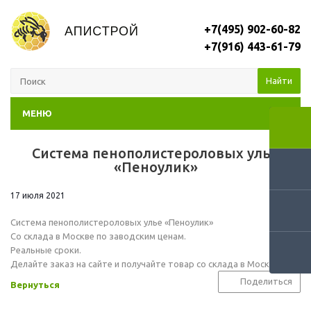
+7(495) 902-60-82
+7(916) 443-61-79
Найти
МЕНЮ
Система пенополистероловых улье
RSS
«Пеноулик»
17 июля 2021
Система пенополистероловых улье «Пеноулик»
Со склада в Москве по заводским ценам.
Реальные сроки.
Делайте заказ на сайте и получайте товар со склада в Москве
Поделиться
Вернуться