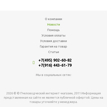
О компании
Новости
Помощь
Условия оплаты
Условия доставки
Гарантия на товар
Статьи
+7(495) 902-60-82
+7(916) 443-61-79
Мы в социальных сетях:
2026 © © Пчеловодческий интернет-магазин, 2011 Информация
представленная на сайте не является публичной офертой. Цены на
товары уточняйте у менеджера.