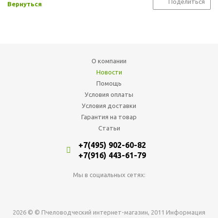
Поделиться
Вернуться
О компании
Новости
Помощь
Условия оплаты
Условия доставки
Гарантия на товар
Статьи
+7(495) 902-60-82
+7(916) 443-61-79
Мы в социальных сетях:
2026 © © Пчеловодческий интернет-магазин, 2011 Информация