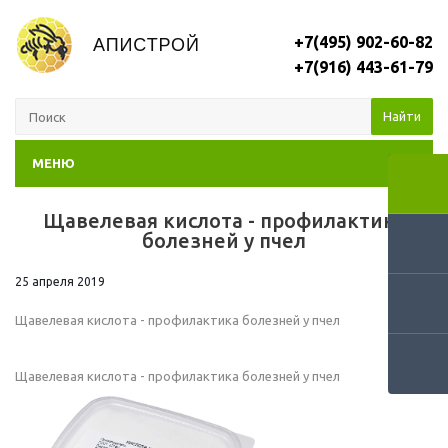
+7(495) 902-60-82
+7(916) 443-61-79
Найти
МЕНЮ
Щавелевая кислота - профилактика
RSS
болезней у пчел
25 апреля 2019
Щавелевая кислота - профилактика болезней у пчел
Щавелевая кислота - профилактика болезней у пчел