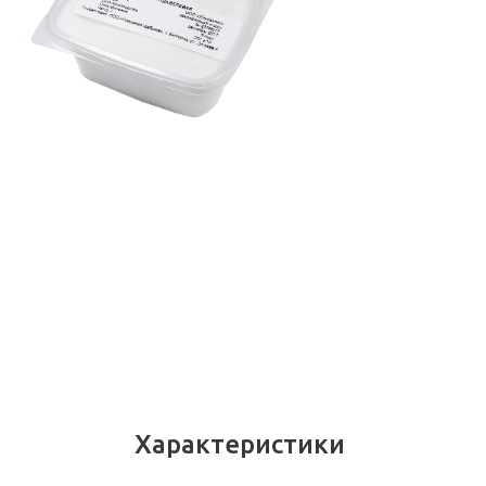
Характеристики