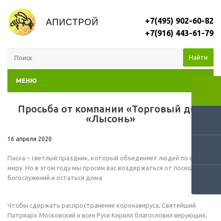
+7(495) 902-60-82
+7(916) 443-61-79
Найти
МЕНЮ
Просьба от компании «Торговый дом
RSS
«Лысонь»
16 апреля 2020
Пасха – светлый праздник, который объединяет людей по всему
миру. Но в этом году мы просим вас воздержаться от посещения
богослужений и остаться дома
Чтобы сдержать распространение коронавируса, Святейший
Патриарх Московский и всея Руси Кирилл благословил верующих,