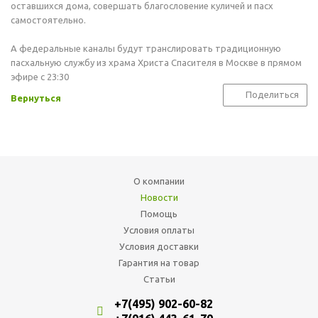
оставшихся дома, совершать благословение куличей и пасх
самостоятельно.
А федеральные каналы будут транслировать традиционную
пасхальную службу из храма Христа Спасителя в Москве в прямом
эфире с 23:30
Поделиться
Вернуться
О компании
Новости
Помощь
Условия оплаты
Условия доставки
Гарантия на товар
Статьи
+7(495) 902-60-82