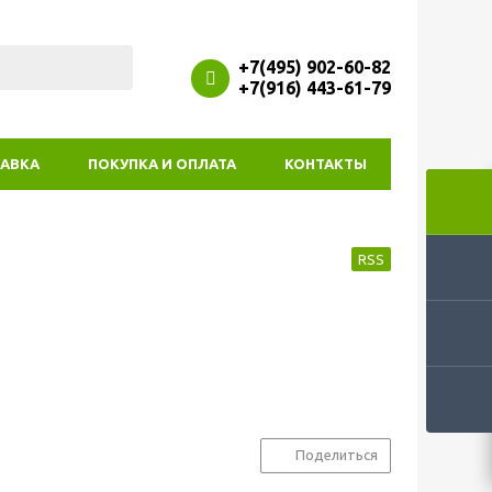
+7(495) 902-60-82
+7(916) 443-61-79
АВКА
ПОКУПКА И ОПЛАТА
КОНТАКТЫ
RSS
Поделиться