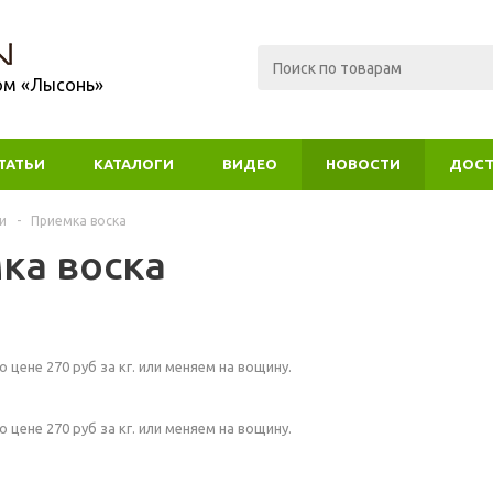
ом «Лысонь»
ТАТЬИ
КАТАЛОГИ
ВИДЕО
НОВОСТИ
ДОСТ
и
-
Приемка воска
ка воска
 цене 270 руб за кг. или меняем на вощину.
 цене 270 руб за кг. или меняем на вощину.