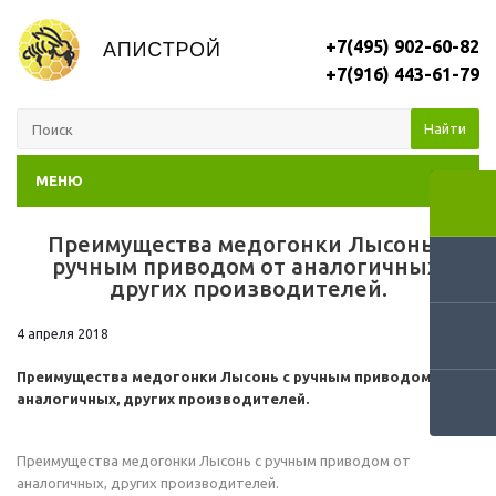
+7(495) 902-60-82
+7(916) 443-61-79
Найти
МЕНЮ
Преимущества медогонки Лысонь с
RSS
ручным приводом от аналогичных,
других производителей.
4 апреля 2018
Преимущества медогонки Лысонь с ручным приводом от
аналогичных, других производителей.
Преимущества медогонки Лысонь с ручным приводом от
аналогичных, других производителей.