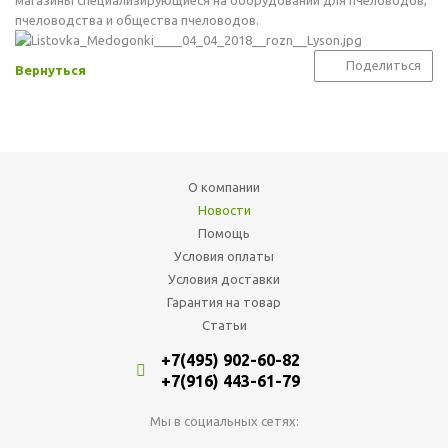
магазины специализирующиеся на оборудовании для пчеловодов,
пчеловодства и общества пчеловодов.
Поделиться
Вернуться
О компании
Новости
Помощь
Условия оплаты
Условия доставки
Гарантия на товар
Статьи
+7(495) 902-60-82
+7(916) 443-61-79
Мы в социальных сетях: