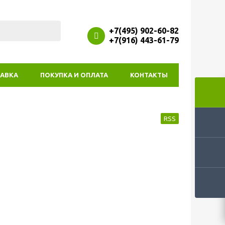
+7(495) 902-60-82
+7(916) 443-61-79
АВКА
ПОКУПКА И ОПЛАТА
КОНТАКТЫ
RSS