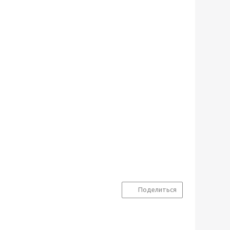
Поделиться