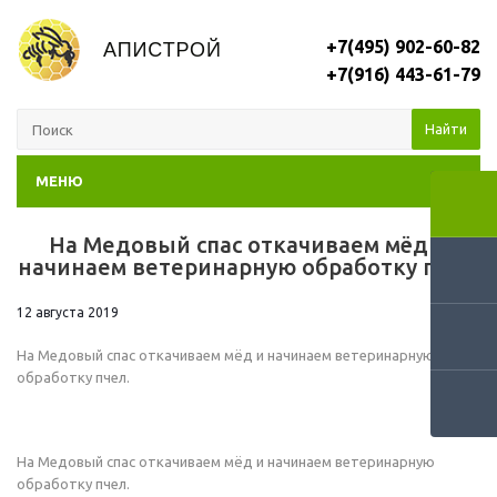
+7(495) 902-60-82
+7(916) 443-61-79
Найти
МЕНЮ
На Медовый спас откачиваем мёд и
RSS
начинаем ветеринарную обработку пчел.
12 августа 2019
На Медовый спас откачиваем мёд и начинаем ветеринарную
обработку пчел.
На Медовый спас откачиваем мёд и начинаем ветеринарную
обработку пчел.