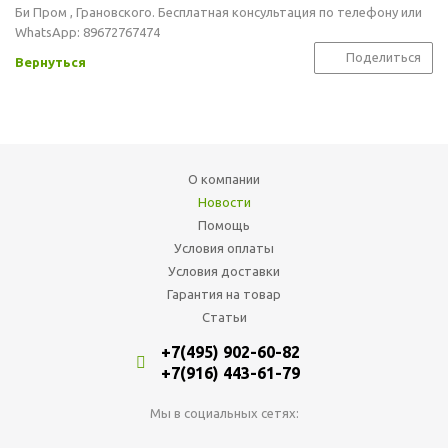
Би Пром , Грановского. Бесплатная консультация по телефону или
WhatsApp: 89672767474
Поделиться
Вернуться
О компании
Новости
Помощь
Условия оплаты
Условия доставки
Гарантия на товар
Статьи
+7(495) 902-60-82
+7(916) 443-61-79
Мы в социальных сетях: