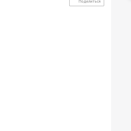
Поделиться