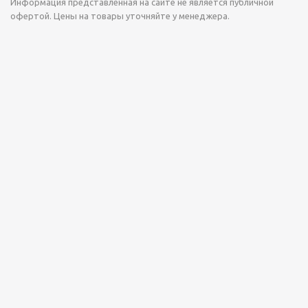
Информация представленная на сайте не является публичной
офертой. Цены на товары уточняйте у менеджера.