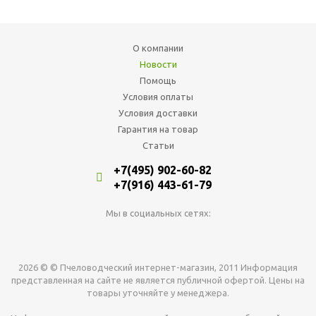
О компании
Новости
Помощь
Условия оплаты
Условия доставки
Гарантия на товар
Статьи
+7(495) 902-60-82
+7(916) 443-61-79
Мы в социальных сетях:
2026 © © Пчеловодческий интернет-магазин, 2011 Информация
представленная на сайте не является публичной офертой. Цены на
товары уточняйте у менеджера.