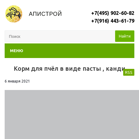
+7(495) 902-60-82
+7(916) 443-61-79
Найти
МЕНЮ
Корм для пчёл в виде пасты , канди
RSS
6 января 2021