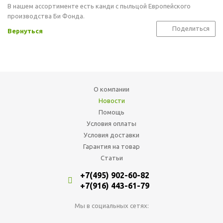
В нашем ассортименте есть канди с пыльцой Европейского
производства Би Фонда.
Поделиться
Вернуться
О компании
Новости
Помощь
Условия оплаты
Условия доставки
Гарантия на товар
Статьи
+7(495) 902-60-82
+7(916) 443-61-79
Мы в социальных сетях: