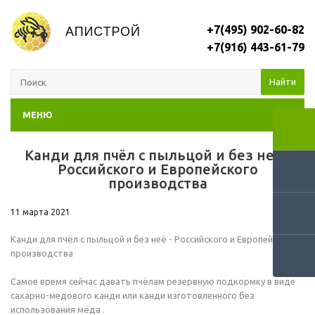
+7(495) 902-60-82
+7(916) 443-61-79
Найти
МЕНЮ
Канди для пчёл с пыльцой и без неё -
RSS
Российского и Европейского
производства
11 марта 2021
Канди для пчёл с пыльцой и без неё - Российского и Европейского
производства
Самое время сейчас давать пчёлам резервную подкормку в виде
сахарно-медового канди или канди изготовленного без
использования мёда .