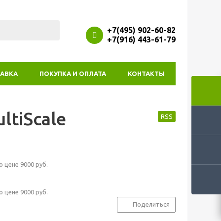
+7(495) 902-60-82
+7(916) 443-61-79
АВКА
ПОКУПКА И ОПЛАТА
КОНТАКТЫ
tiScale
RSS
 цене 9000 руб.
 цене 9000 руб.
Поделиться