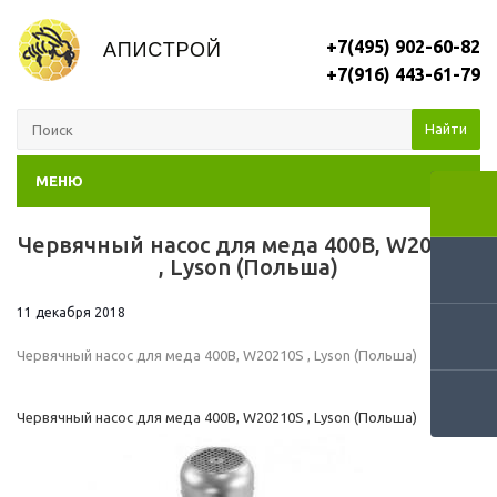
+7(495) 902-60-82
+7(916) 443-61-79
Найти
МЕНЮ
Червячный насос для меда 400В, W20210S
RSS
, Lyson (Польша)
11 декабря 2018
Червячный насос для меда 400В, W20210S , Lyson (Польша)
Червячный насос для меда 400В, W20210S , Lyson (Польша)