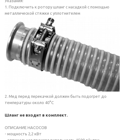
Указания:
1. Подключить к ротору шланг с насадкой с помощью
металлической стяжки с уплотнителем
2. Мед перед перекачкой должен быть подогрет до
температуры около 40°C
Шланг не входит в комплект.
ОПИСАНИЕ НАСОСОВ
- мощность 2,2 кВт