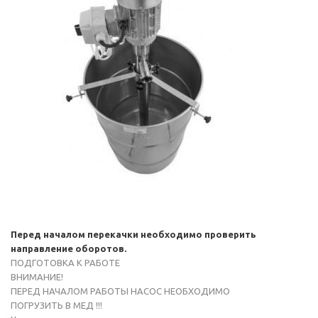
Перед началом перекачки необходимо проверить
направление оборотов.
ПОДГОТОВКА К РАБОТЕ
ВНИМАНИЕ!
ПЕРЕД НАЧАЛОМ РАБОТЫ НАСОС НЕОБХОДИМО
ПОГРУЗИТЬ В МЕД !!!