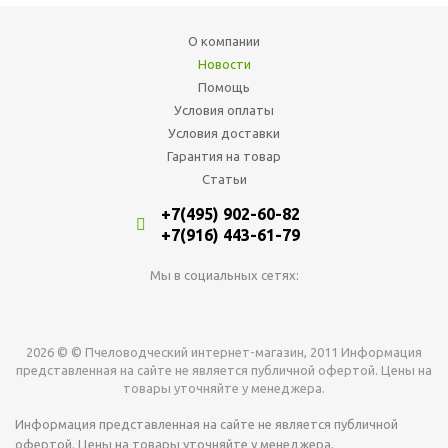
О компании
Новости
Помощь
Условия оплаты
Условия доставки
Гарантия на товар
Статьи
+7(495) 902-60-82
+7(916) 443-61-79
Мы в социальных сетях:
2026 © © Пчеловодческий интернет-магазин, 2011 Информация
представленная на сайте не является публичной офертой. Цены на
товары уточняйте у менеджера.
Информация представленная на сайте не является публичной
офертой. Цены на товары уточняйте у менеджера.