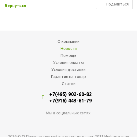
Поделиться
Вернуться
О компании
Новости
Помощь
Условия оплаты
Условия доставки
Гарантия на товар
Статьи
+7(495) 902-60-82
+7(916) 443-61-79
Мы в социальных сетях:
2026 © © Пчеловодческий интернет-магазин, 2011 Информация