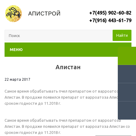
+7(495) 902-60-82
+7(916) 443-61-79
Найти
МЕНЮ
Апистан
RSS
22 марта 2017
Самое время обрабатывать пчел препаратом от варроатоза
Апистан. В продаже появился препарат от варроатоза Апистан со
сроком годности до 11.2018 г.
Самое время обрабатывать пчел препаратом от варроатоза
Апистан. В продаже появился препарат от варроатоза Апистан со
сроком годности до 11.2018 г.