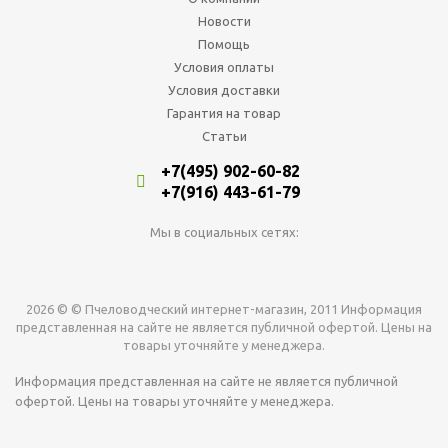
Новости
Помощь
Условия оплаты
Условия доставки
Гарантия на товар
Статьи
+7(495) 902-60-82
+7(916) 443-61-79
Мы в социальных сетях:
2026 © © Пчеловодческий интернет-магазин, 2011 Информация
представленная на сайте не является публичной офертой. Цены на
товары уточняйте у менеджера.
Информация представленная на сайте не является публичной
офертой. Цены на товары уточняйте у менеджера.