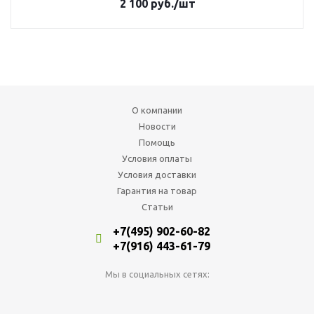
2 100
руб.
/шт
О компании
Новости
Помощь
Условия оплаты
Условия доставки
Гарантия на товар
Статьи
+7(495) 902-60-82
+7(916) 443-61-79
Мы в социальных сетях: