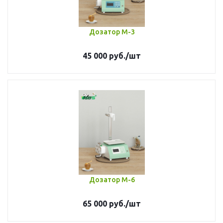
Дозатор М-3
45 000
руб.
/шт
Дозатор M-6
65 000
руб.
/шт