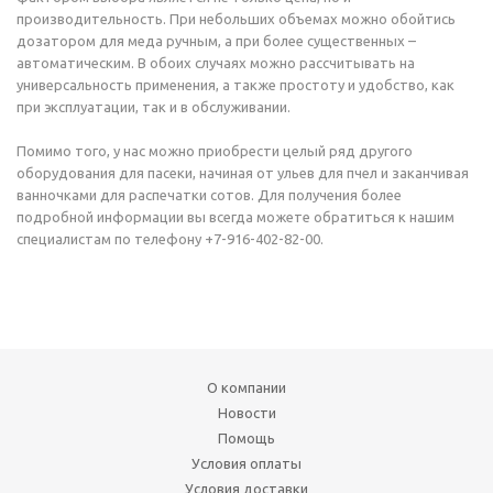
производительность. При небольших объемах можно обойтись
дозатором для меда ручным, а при более существенных –
автоматическим. В обоих случаях можно рассчитывать на
универсальность применения, а также простоту и удобство, как
при эксплуатации, так и в обслуживании.
Помимо того, у нас можно приобрести целый ряд другого
оборудования для пасеки, начиная от ульев для пчел и заканчивая
ванночками для распечатки сотов. Для получения более
подробной информации вы всегда можете обратиться к нашим
специалистам по телефону +7-916-402-82-00.
О компании
Новости
Помощь
Условия оплаты
Условия доставки