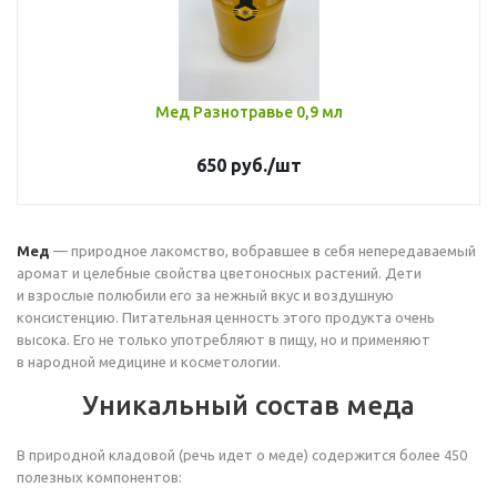
Мед Разнотравье 0,9 мл
650
руб.
/шт
Мед
— природное лакомство, вобравшее в себя непередаваемый
аромат и целебные свойства цветоносных растений. Дети
и взрослые полюбили его за нежный вкус и воздушную
консистенцию. Питательная ценность этого продукта очень
высока. Его не только употребляют в пищу, но и применяют
в народной медицине и косметологии.
Уникальный состав меда
В природной кладовой (речь идет о меде) содержится более 450
полезных компонентов: