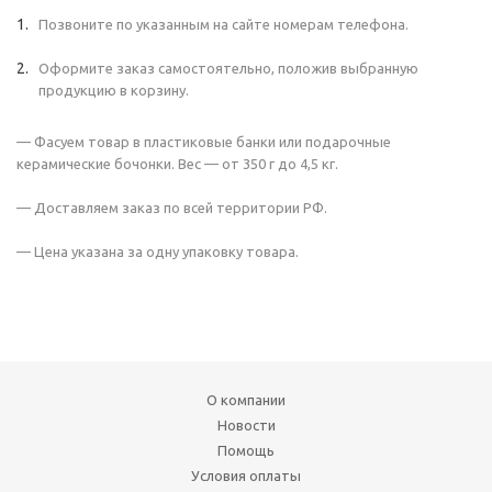
Позвоните по указанным на сайте номерам телефона.
Оформите заказ самостоятельно, положив выбранную
продукцию в корзину.
— Фасуем товар в пластиковые банки или подарочные
керамические бочонки. Вес — от 350 г до 4,5 кг.
— Доставляем заказ по всей территории РФ.
— Цена указана за одну упаковку товара.
О компании
Новости
Помощь
Условия оплаты