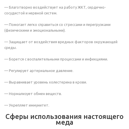
— Благотворно воздействует на работу ЖКТ, сердечно-
сосудистой и нервной систем.
— Помогает легко справиться со стрессами и перегрузками
(физическими и эмоциональными).
— Защищает от воздействия вредных факторов окружающей
среды.
— Борется с воспалительными процессами и инфекциями.
— Регулирует артериальное давление.
— Выравнивает уровень холестерина в крови.
— Нормализует обмен веществ.
— Укрепляет иммунитет.
Сферы использования настоящего
меда