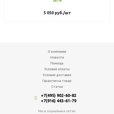
567Ф
5 050
руб.
/шт
О компании
Новости
Помощь
Условия оплаты
Условия доставки
Гарантия на товар
Статьи
+7(495) 902-60-82
+7(916) 443-61-79
Мы в социальных сетях: