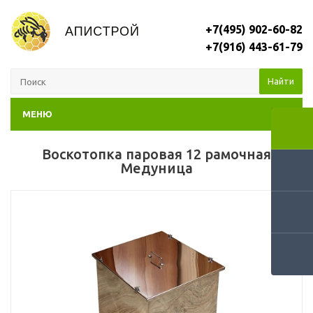
+7(495) 902-60-82
+7(916) 443-61-79
Найти
МЕНЮ
Воскотопка паровая 12 рамочная
Медуница