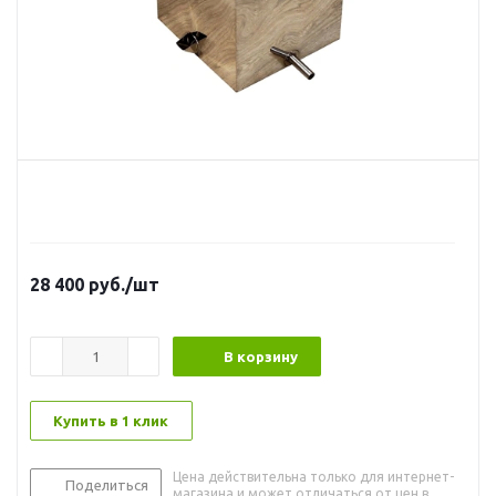
28 400
руб.
/шт
В корзину
Купить в 1 клик
Цена действительна только для интернет-
Поделиться
магазина и может отличаться от цен в