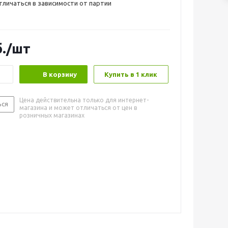
личаться в зависимости от партии
.
/шт
В корзину
Купить в 1 клик
Цена действительна только для интернет-
ься
магазина и может отличаться от цен в
розничных магазинах