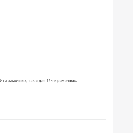
-ти рамочных, так и для 12-ти рамочных.