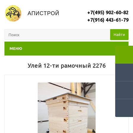
+7(495) 902-60-82
+7(916) 443-61-79
Найти
МЕНЮ
Улей 12-ти рамочный 2276