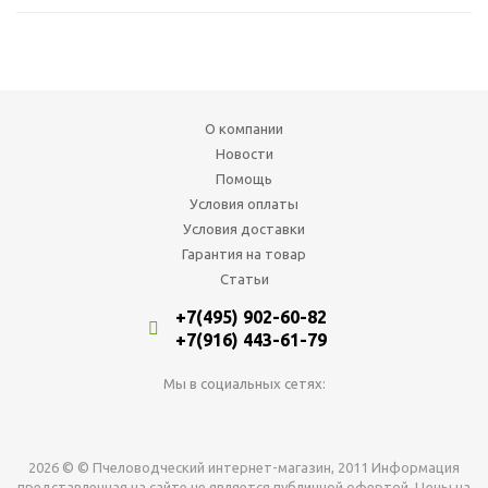
О компании
Новости
Помощь
Условия оплаты
Условия доставки
Гарантия на товар
Статьи
+7(495) 902-60-82
+7(916) 443-61-79
Мы в социальных сетях:
2026 © © Пчеловодческий интернет-магазин, 2011 Информация
представленная на сайте не является публичной офертой. Цены на