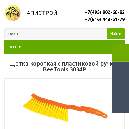
+7(495) 902-60-82
+7(916) 443-61-79
Найти
МЕНЮ
Щетка короткая с пластиковой ручкой
BeeTools 3034P