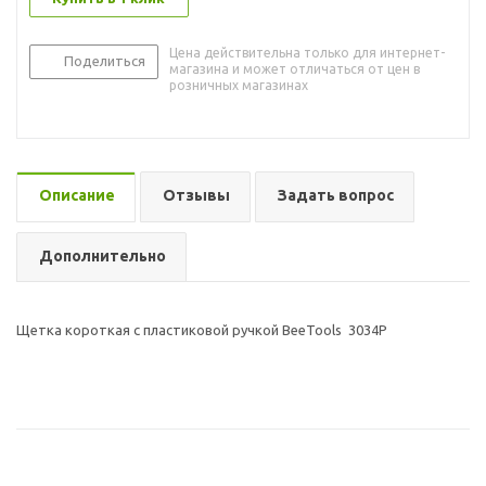
Цена действительна только для интернет-
Поделиться
магазина и может отличаться от цен в
розничных магазинах
Описание
Отзывы
Задать вопрос
Дополнительно
Щетка короткая с пластиковой ручкой BeeTools 3034P