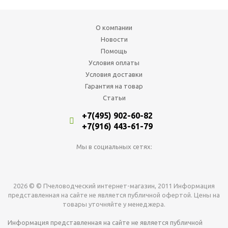
О компании
Новости
Помощь
Условия оплаты
Условия доставки
Гарантия на товар
Статьи
+7(495) 902-60-82
+7(916) 443-61-79
Мы в социальных сетях:
2026 © © Пчеловодческий интернет-магазин, 2011 Информация
представленная на сайте не является публичной офертой. Цены на
товары уточняйте у менеджера.
Информация представленная на сайте не является публичной