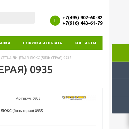
+7(495) 902-60-82
+7(916) 443-61-79
АВКА
ПОКУПКА И ОПЛАТА
КОНТАКТЫ
СЕТКА ЛИЦЕВАЯ ЛЮКС (БЯЗЬ СЕРАЯ) 0935
РАЯ) 0935
Артикул:
0935
 ЛЮКС (бязь серая) 0935