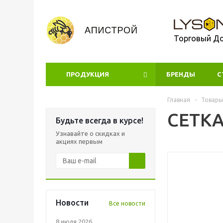
Торговый Д
ПРОДУКЦИЯ
БРЕНДЫ
УЦЕНКА
С
Главная
-
Товары
СЕТКА
Будьте всегда в курсе!
Узнавайте о скидках и
акциях первым
Новости
Все новости
8 июля 2026