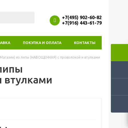
+7(495) 902-60-82
+7(916) 443-61-79
АВКА
ПОКУПКА И ОПЛАТА
КОНТАКТЫ
(Магазин) из липы (НАВОЩЕННАЯ) с проволокой и втулками
 липы
 втулками