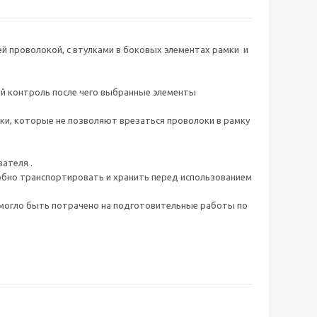
ей проволокой, с втулками в боковых элементах рамки и
ый контроль после чего выбранные элементы
ки, которые не позволяют врезаться проволоки в рамку
ателя .
добно транспортировать и хранить перед использованием
 могло быть потрачено на подготовительные работы по