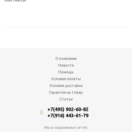
пластмассы
О компании
Новости
Помощь
Условия оплаты
Условия доставки
Гарантия на товар
Статьи
+7(495) 902-60-82
+7(916) 443-61-79
Мы в социальных сетях: