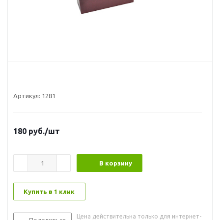
Артикул:
1281
180
руб.
/шт
В корзину
Купить в 1 клик
Цена действительна только для интернет-