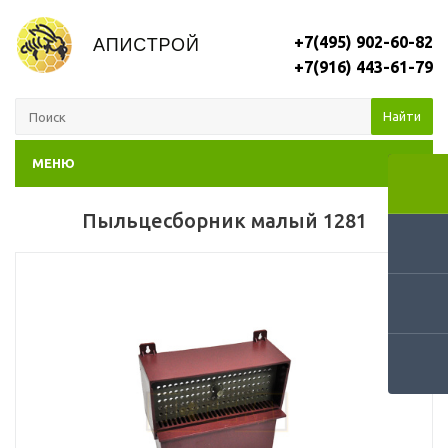
+7(495) 902-60-82
+7(916) 443-61-79
Найти
МЕНЮ
Пыльцесборник малый 1281