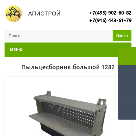
+7(495) 902-60-82
+7(916) 443-61-79
Найти
МЕНЮ
Пыльцесборник большой 1282