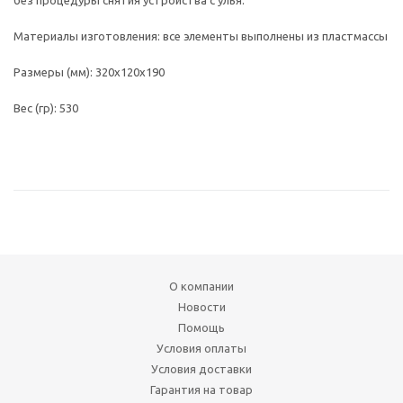
без процедуры снятия устройства с улья.
Материалы изготовления: все элементы выполнены из пластмассы
Размеры (мм): 320х120х190
Вес (гр): 530
О компании
Новости
Помощь
Условия оплаты
Условия доставки
Гарантия на товар