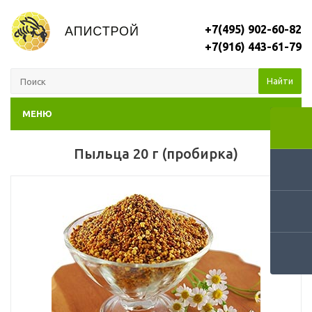
+7(495) 902-60-82
+7(916) 443-61-79
Найти
МЕНЮ
Пыльца 20 г (пробирка)