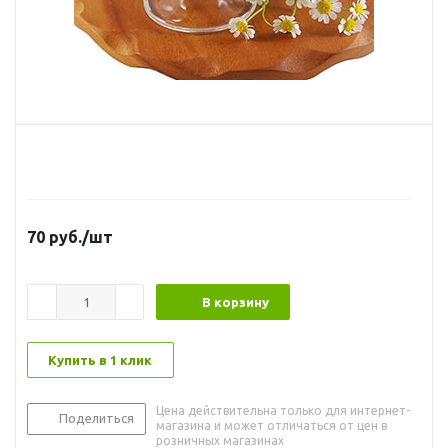
70
руб.
/шт
В корзину
Купить в 1 клик
Цена действительна только для интернет-
Поделиться
магазина и может отличаться от цен в
розничных магазинах