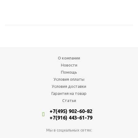
О компании
Новости
Помощь
Условия оплаты
Условия доставки
Гарантия на товар
Статьи
+7(495) 902-60-82
+7(916) 443-61-79
Мы в социальных сетях: