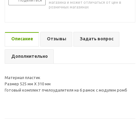
Поделиться
магазина и может отличаться от цен в
розничных магазинах
Описание
Отзывы
Задать вопрос
Дополнительно
Материал пластик
Размер 525 мм X 310 мм
Готовый комплект пчелоудалителя на 6 рамок с модулем ромб