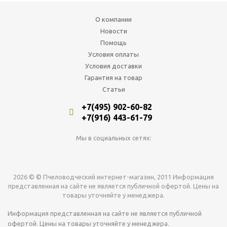
О компании
Новости
Помощь
Условия оплаты
Условия доставки
Гарантия на товар
Статьи
+7(495) 902-60-82
+7(916) 443-61-79
Мы в социальных сетях:
2026 © © Пчеловодческий интернет-магазин, 2011 Информация
представленная на сайте не является публичной офертой. Цены на
товары уточняйте у менеджера.
Информация представленная на сайте не является публичной
офертой. Цены на товары уточняйте у менеджера.