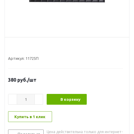
Артикул:
11725П
380
руб.
/шт
В корзину
Купить в 1 клик
Цена действительна только для интернет-