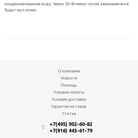
конденсированная вода. Через 30-40 минут после закипания воск
будет вытоплен.
О компании
Новости
Помощь
Условия оплаты
Условия доставки
Гарантия на товар
Статьи
+7(495) 902-60-82
+7(916) 443-61-79