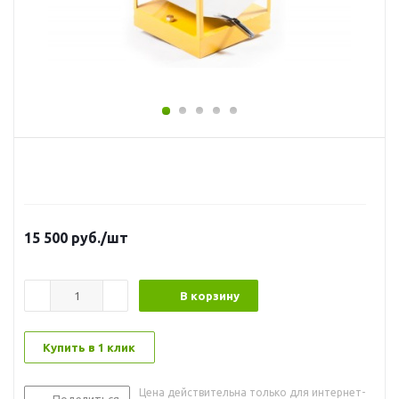
15 500
руб.
/шт
В корзину
Купить в 1 клик
Цена действительна только для интернет-