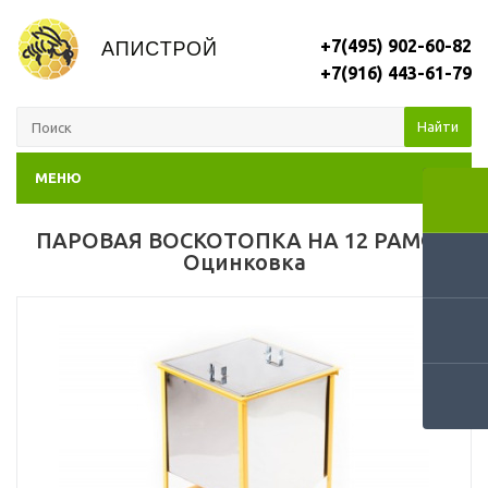
+7(495) 902-60-82
+7(916) 443-61-79
Найти
МЕНЮ
ПАРОВАЯ ВОСКОТОПКА НА 12 РАМОК
Оцинковка