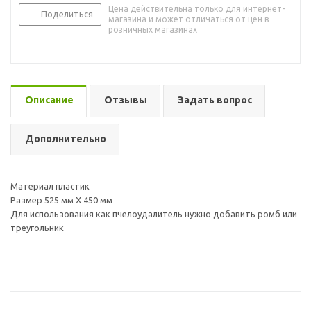
Цена действительна только для интернет-
Поделиться
магазина и может отличаться от цен в
розничных магазинах
Описание
Отзывы
Задать вопрос
Дополнительно
Материал пластик
Размер 525 мм X 450 мм
Для использования как пчелоудалитель нужно добавить ромб или
треугольник