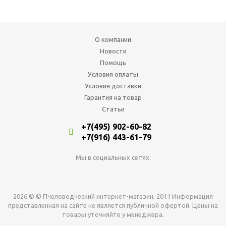
О компании
Новости
Помощь
Условия оплаты
Условия доставки
Гарантия на товар
Статьи
+7(495) 902-60-82
+7(916) 443-61-79
Мы в социальных сетях:
2026 © © Пчеловодческий интернет-магазин, 2011 Информация
представленная на сайте не является публичной офертой. Цены на
товары уточняйте у менеджера.